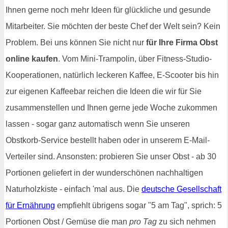
Ihnen gerne noch mehr Ideen für glückliche und gesunde
Mitarbeiter. Sie möchten der beste Chef der Welt sein? Kein
Problem. Bei uns können Sie nicht nur
für Ihre Firma Obst
online kaufen
. Vom Mini-Trampolin, über Fitness-Studio-
Kooperationen, natürlich leckeren Kaffee, E-Scooter bis hin
zur eigenen Kaffeebar reichen die Ideen die wir für Sie
zusammenstellen und Ihnen gerne jede Woche zukommen
lassen - sogar ganz automatisch wenn Sie unseren
Obstkorb-Service bestellt haben oder in unserem E-Mail-
Verteiler sind. Ansonsten: probieren Sie unser Obst - ab 30
Portionen geliefert in der wunderschönen nachhaltigen
Naturholzkiste - einfach 'mal aus. Die
deutsche Gesellschaft
für Ernährung
empfiehlt übrigens sogar "5 am Tag", sprich: 5
Portionen Obst / Gemüse die man
pro Tag
zu sich nehmen