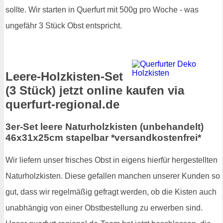
sollte. Wir starten in Querfurt mit 500g pro Woche - was
ungefähr 3 Stück Obst entspricht.
Leere-Holzkisten-Set
(3 Stück) jetzt online kaufen via
querfurt-regional.de
3er-Set leere Naturholzkisten (unbehandelt)
46x31x25cm stapelbar *versandkostenfrei*
Wir liefern unser frisches Obst in eigens hierfür hergestellten
Naturholzkisten. Diese gefallen manchen unserer Kunden so
gut, dass wir regelmäßig gefragt werden, ob die Kisten auch
unabhängig von einer Obstbestellung zu erwerben sind.