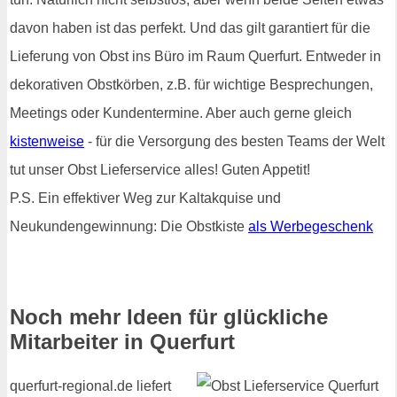
davon haben ist das perfekt. Und das gilt garantiert für die
Lieferung von Obst ins Büro im Raum Querfurt. Entweder in
dekorativen Obstkörben, z.B. für wichtige Besprechungen,
Meetings oder Kundentermine. Aber auch gerne gleich
kistenweise
- für die Versorgung des besten Teams der Welt
tut unser Obst Lieferservice alles! Guten Appetit!
P.S. Ein effektiver Weg zur Kaltakquise und
Neukundengewinnung: Die Obstkiste
als Werbegeschenk
Noch mehr Ideen für glückliche
Mitarbeiter in Querfurt
querfurt-regional.de liefert