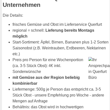
Unternehmen
Die Details:
frisches Gemüse und Obst im Lieferservice Querfurt
regional = schnell:
Lieferung bereits Montags
möglich
Start-Sortiment: Äpfel, Birnen, Bananen plus 1-2 Sorten
Saisonobst (z.B. Weintrauben, Erdbeeren, Nektarinen
etc.)
Preis pro Person für eine Wochenportion
(ca. 3-5 Stück Obst): 4€ inkl.
Sonderwünsche
mit Gemüse aus der Region beliebig
kombinierbar
Liefermenge: 500g je Person das entspricht ca. 3-5
Stück Obst - unsere Empfehlung pro Woche - andere
Mengen auf Anfrage
Behältnis: das Obst wird in hochwertigen