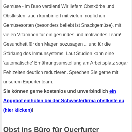
Gemüse - im Büro verdient! Wir liefern Obstkörbe und
Obstkisten, auch kombiniert mit vielen möglichen
Gemüsesorten (besonders beliebt ist Snackgemüse), mit
vielen Vitaminen für ein gesundes und motiviertes Team!
Gesundheit für den Magen sozusagen ... und für die
Stärkung des Immunsystems! Laut Studien kann eine
'automatische' Ernährungsumstellung am Arbeitsplatz sogar
Fehlzeiten deutlich reduzieren. Sprechen Sie gerne mit
unserem Expertenteam.
Sie können gerne kostenlos und unverbindlich
ein
Angebot einholen bei der Schwesterfirma obstkiste.eu
(hier klicken)
!
Obst ins Büro für Querfurter