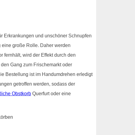
 für Erkrankungen und unschöner Schnupfen
g eine große Rolle. Daher werden
 fernhält, wird der Effekt durch den
h den Gang zum Frischemarkt oder
ie Bestellung ist im Handumdrehen erledigt
rungen getroffen werden, sodass der
liche Obstkorb
Querfurt oder eine