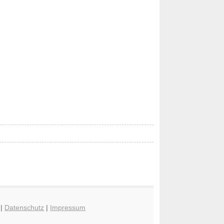
|
Datenschutz
|
Impressum