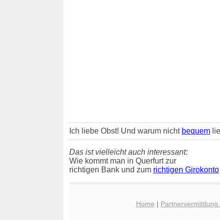
Ich liebe Obst! Und warum nicht
bequem
li
Das ist vielleicht auch interessant:
Wie kommt man in Querfurt zur
richtigen Bank und zum
richtigen Girokonto
Home
|
Partnervermittlung