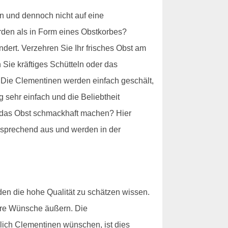
 und dennoch nicht auf eine
den als in Form eines Obstkorbes?
dert. Verzehren Sie Ihr frisches Obst am
 Sie kräftiges Schütteln oder das
 Die Clementinen werden einfach geschält,
 sehr einfach und die Beliebtheit
f das Obst schmackhaft machen? Hier
nsprechend aus und werden in der
den die hohe Qualität zu schätzen wissen.
hre Wünsche äußern. Die
ßlich Clementinen wünschen, ist dies