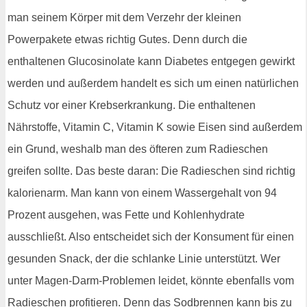
man seinem Körper mit dem Verzehr der kleinen
Powerpakete etwas richtig Gutes. Denn durch die
enthaltenen Glucosinolate kann Diabetes entgegen gewirkt
werden und außerdem handelt es sich um einen natürlichen
Schutz vor einer Krebserkrankung. Die enthaltenen
Nährstoffe, Vitamin C, Vitamin K sowie Eisen sind außerdem
ein Grund, weshalb man des öfteren zum Radieschen
greifen sollte. Das beste daran: Die Radieschen sind richtig
kalorienarm. Man kann von einem Wassergehalt von 94
Prozent ausgehen, was Fette und Kohlenhydrate
ausschließt. Also entscheidet sich der Konsument für einen
gesunden Snack, der die schlanke Linie unterstützt. Wer
unter Magen-Darm-Problemen leidet, könnte ebenfalls vom
Radieschen profitieren. Denn das Sodbrennen kann bis zu