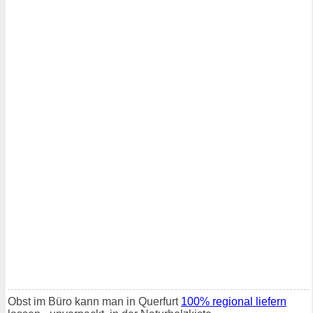
Obst im Büro kann man in Querfurt
100% regional liefern