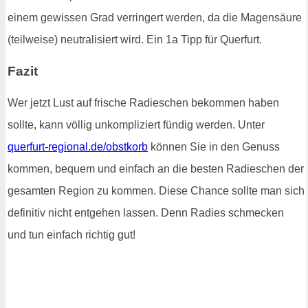
einem gewissen Grad verringert werden, da die Magensäure
(teilweise) neutralisiert wird. Ein 1a Tipp für Querfurt.
Fazit
Wer jetzt Lust auf frische Radieschen bekommen haben
sollte, kann völlig unkompliziert fündig werden. Unter
querfurt-regional.de/obstkorb
können Sie in den Genuss
kommen, bequem und einfach an die besten Radieschen der
gesamten Region zu kommen. Diese Chance sollte man sich
definitiv nicht entgehen lassen. Denn Radies schmecken
und tun einfach richtig gut!