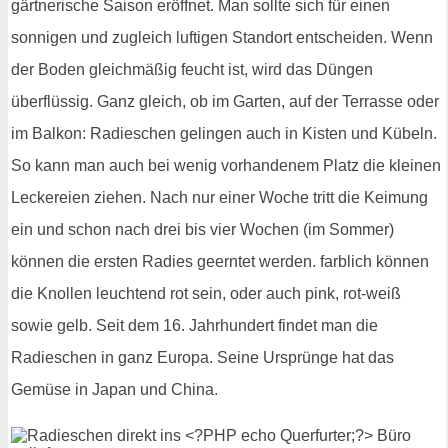
gärtnerische Saison eröffnet. Man sollte sich für einen
sonnigen und zugleich luftigen Standort entscheiden. Wenn
der Boden gleichmäßig feucht ist, wird das Düngen
überflüssig. Ganz gleich, ob im Garten, auf der Terrasse oder
im Balkon: Radieschen gelingen auch in Kisten und Kübeln.
So kann man auch bei wenig vorhandenem Platz die kleinen
Leckereien ziehen. Nach nur einer Woche tritt die Keimung
ein und schon nach drei bis vier Wochen (im Sommer)
können die ersten Radies geerntet werden. farblich können
die Knollen leuchtend rot sein, oder auch pink, rot-weiß
sowie gelb. Seit dem 16. Jahrhundert findet man die
Radieschen in ganz Europa. Seine Ursprünge hat das
Gemüse in Japan und China.