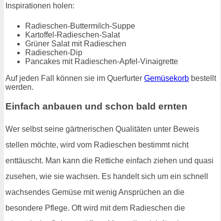
Inspirationen holen:
Radieschen-Buttermilch-Suppe
Kartoffel-Radieschen-Salat
Grüner Salat mit Radieschen
Radieschen-Dip
Pancakes mit Radieschen-Apfel-Vinaigrette
Auf jeden Fall können sie im Querfurter
Gemüsekorb
bestellt
werden.
Einfach anbauen und schon bald ernten
Wer selbst seine gärtnerischen Qualitäten unter Beweis
stellen möchte, wird vom Radieschen bestimmt nicht
enttäuscht. Man kann die Rettiche einfach ziehen und quasi
zusehen, wie sie wachsen. Es handelt sich um ein schnell
wachsendes Gemüse mit wenig Ansprüchen an die
besondere Pflege. Oft wird mit dem Radieschen die