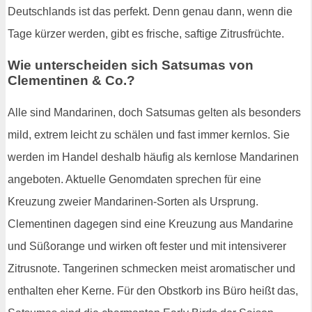
Deutschlands ist das perfekt. Denn genau dann, wenn die
Tage kürzer werden, gibt es frische, saftige Zitrusfrüchte.
Wie unterscheiden sich Satsumas von
Clementinen & Co.?
Alle sind Mandarinen, doch Satsumas gelten als besonders
mild, extrem leicht zu schälen und fast immer kernlos. Sie
werden im Handel deshalb häufig als kernlose Mandarinen
angeboten. Aktuelle Genomdaten sprechen für eine
Kreuzung zweier Mandarinen-Sorten als Ursprung.
Clementinen dagegen sind eine Kreuzung aus Mandarine
und Süßorange und wirken oft fester und mit intensiverer
Zitrusnote. Tangerinen schmecken meist aromatischer und
enthalten eher Kerne. Für den Obstkorb ins Büro heißt das,