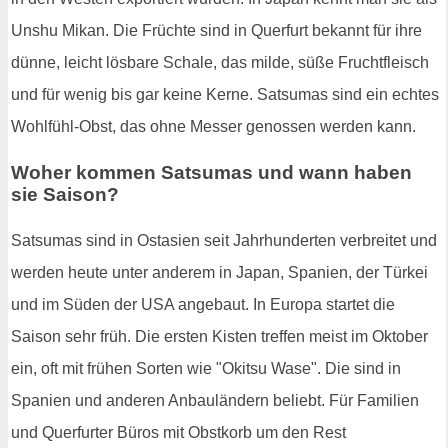
Unshu Mikan. Die Früchte sind in Querfurt bekannt für ihre
dünne, leicht lösbare Schale, das milde, süße Fruchtfleisch
und für wenig bis gar keine Kerne. Satsumas sind ein echtes
Wohlfühl-Obst, das ohne Messer genossen werden kann.
Woher kommen Satsumas und wann haben
sie Saison?
Satsumas sind in Ostasien seit Jahrhunderten verbreitet und
werden heute unter anderem in Japan, Spanien, der Türkei
und im Süden der USA angebaut. In Europa startet die
Saison sehr früh. Die ersten Kisten treffen meist im Oktober
ein, oft mit frühen Sorten wie "Okitsu Wase". Die sind in
Spanien und anderen Anbauländern beliebt. Für Familien
und Querfurter Büros mit Obstkorb um den Rest