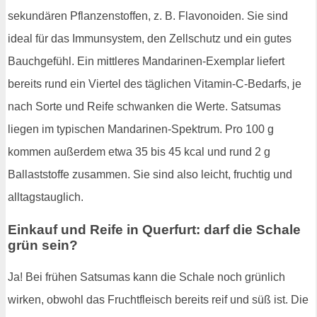
sekundären Pflanzenstoffen, z. B. Flavonoiden. Sie sind
ideal für das Immunsystem, den Zellschutz und ein gutes
Bauchgefühl. Ein mittleres Mandarinen-Exemplar liefert
bereits rund ein Viertel des täglichen Vitamin-C-Bedarfs, je
nach Sorte und Reife schwanken die Werte. Satsumas
liegen im typischen Mandarinen-Spektrum. Pro 100 g
kommen außerdem etwa 35 bis 45 kcal und rund 2 g
Ballaststoffe zusammen. Sie sind also leicht, fruchtig und
alltagstauglich.
Einkauf und Reife in Querfurt: darf die Schale
grün sein?
Ja! Bei frühen Satsumas kann die Schale noch grünlich
wirken, obwohl das Fruchtfleisch bereits reif und süß ist. Die