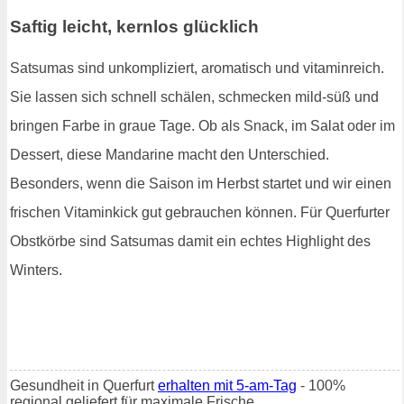
Saftig leicht, kernlos glücklich
Satsumas sind unkompliziert, aromatisch und vitaminreich.
Sie lassen sich schnell schälen, schmecken mild-süß und
bringen Farbe in graue Tage. Ob als Snack, im Salat oder im
Dessert, diese Mandarine macht den Unterschied.
Besonders, wenn die Saison im Herbst startet und wir einen
frischen Vitaminkick gut gebrauchen können. Für Querfurter
Obstkörbe sind Satsumas damit ein echtes Highlight des
Winters.
Gesundheit in Querfurt
erhalten mit 5-am-Tag
- 100%
regional geliefert für maximale Frische.