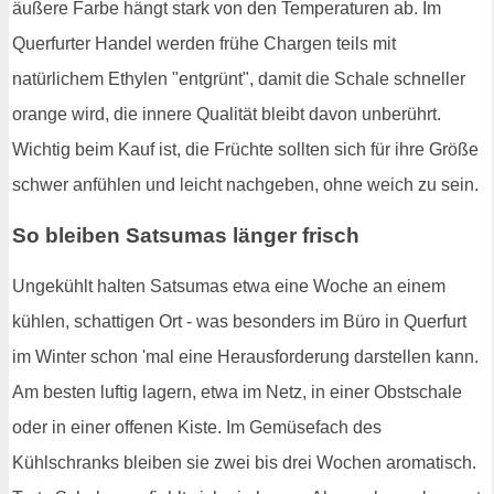
äußere Farbe hängt stark von den Temperaturen ab. Im
Querfurter Handel werden frühe Chargen teils mit
natürlichem Ethylen "entgrünt", damit die Schale schneller
orange wird, die innere Qualität bleibt davon unberührt.
Wichtig beim Kauf ist, die Früchte sollten sich für ihre Größe
schwer anfühlen und leicht nachgeben, ohne weich zu sein.
So bleiben Satsumas länger frisch
Ungekühlt halten Satsumas etwa eine Woche an einem
kühlen, schattigen Ort - was besonders im Büro in Querfurt
im Winter schon 'mal eine Herausforderung darstellen kann.
Am besten luftig lagern, etwa im Netz, in einer Obstschale
oder in einer offenen Kiste. Im Gemüsefach des
Kühlschranks bleiben sie zwei bis drei Wochen aromatisch.