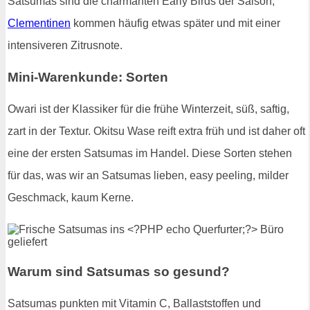
Satsumas sind die charmanten Early Birds der Saison,
Clementinen
kommen häufig etwas später und mit einer
intensiveren Zitrusnote.
Mini-Warenkunde: Sorten
Owari ist der Klassiker für die frühe Winterzeit, süß, saftig,
zart in der Textur. Okitsu Wase reift extra früh und ist daher oft
eine der ersten Satsumas im Handel. Diese Sorten stehen
für das, was wir an Satsumas lieben, easy peeling, milder
Geschmack, kaum Kerne.
Warum sind Satsumas so gesund?
Satsumas punkten mit Vitamin C, Ballaststoffen und