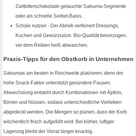
Zartbitterschokolade getauchte Satsuma-Segmente
oder als schnelle Sorbet-Basis.
Schale nutzen - Der Abrieb verfeinert Dressings,
Kuchen und Gewürzsalze. Bio-Qualität bevorzugen,
vor dem Reiben heiß abwaschen.
Praxis-Tipps für den Obstkorb in Unternehmen
Satsumas am besten in Reichweite platzieren, denn der
hohe Snack-Faktor unterstützt gesündere Pausen.
Abwechslung entsteht durch Kombinationen mit Äpfeln,
Birnen und Nüssen, sodass unterschiedliche Vorlieben
abgedeckt werden. Die Mengen so planen, dass der Korb
wöchentlich frisch aufgefüllt wird. Bei kühler, luftiger
Lagerung bleibt der Vorrat länger knackig.