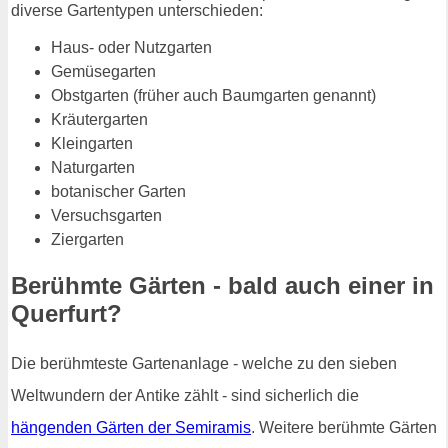
diverse Gartentypen unterschieden:
Haus- oder Nutzgarten
Gemüsegarten
Obstgarten (früher auch Baumgarten genannt)
Kräutergarten
Kleingarten
Naturgarten
botanischer Garten
Versuchsgarten
Ziergarten
Berühmte Gärten - bald auch einer in
Querfurt?
Die berühmteste Gartenanlage - welche zu den sieben
Weltwundern der Antike zählt - sind sicherlich die
hängenden Gärten der Semiramis
. Weitere berühmte Gärten