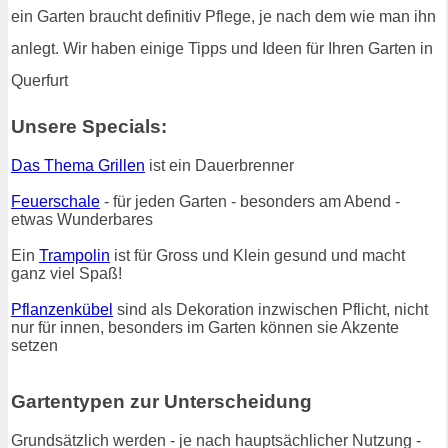
ein Garten braucht definitiv Pflege, je nach dem wie man ihn
anlegt. Wir haben einige Tipps und Ideen für Ihren Garten in
Querfurt
Unsere Specials:
Das Thema Grillen
ist ein Dauerbrenner
Feuerschale
- für jeden Garten - besonders am Abend -
etwas Wunderbares
Ein
Trampolin
ist für Gross und Klein gesund und macht
ganz viel Spaß!
Pflanzenkübel
sind als Dekoration inzwischen Pflicht, nicht
nur für innen, besonders im Garten können sie Akzente
setzen
Gartentypen zur Unterscheidung
Grundsätzlich werden - je nach hauptsächlicher Nutzung -