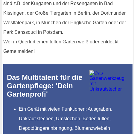
sind z.B. der Kurgarten und der Rosengarten in Bad
Kissingen, der Große Tiergarten in Berlin, der Dortmunder
Westfalenpark, in München der Englische Garten oder der
Park Sanssouci in Potsdam.
Wer in Querfurt einen tollen Garten weiß oder entdeckt:
Gerne melden!
Das Multitalent für die
Gartenpflege: 'Dein
Gartenprofi'
Ein Gerät mit vielen Funktionen: Ausgraben,
Unkraut stechen, Umstechen, Boden lüften,
Depotdüngereinbringung, Blumenzwiebeln