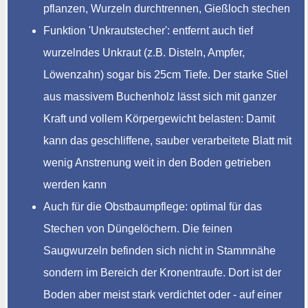
pflanzen, Wurzeln durchtrennen, Gießloch stechen
Funktion 'Unkrautstecher': entfernt auch tief
wurzelndes Unkraut (z.B. Disteln, Ampfer,
Löwenzahn) sogar bis 25cm Tiefe. Der starke Stiel
aus massivem Buchenholz lässt sich mit ganzer
Kraft und vollem Körpergewicht belasten: Damit
kann das geschliffene, sauber verarbeitete Blatt mit
wenig Anstrenung weit in den Boden getrieben
werden kann
Auch für die Obstbaumpflege: optimal für das
Stechen von Düngelöchern. Die feinen
Saugwurzeln befinden sich nicht in Stammnähe
sondern im Bereich der Kronentraufe. Dort ist der
Boden aber meist stark verdichtet oder - auf einer