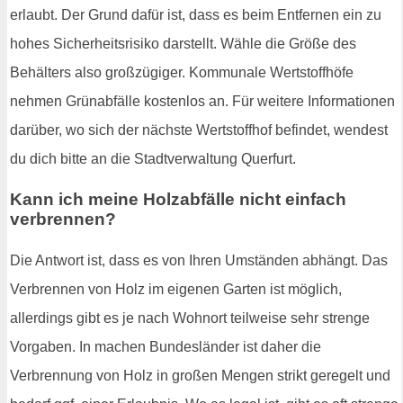
erlaubt. Der Grund dafür ist, dass es beim Entfernen ein zu
hohes Sicherheitsrisiko darstellt. Wähle die Größe des
Behälters also großzügiger. Kommunale Wertstoffhöfe
nehmen Grünabfälle kostenlos an. Für weitere Informationen
darüber, wo sich der nächste Wertstoffhof befindet, wendest
du dich bitte an die Stadtverwaltung Querfurt.
Kann ich meine Holzabfälle nicht einfach
verbrennen?
Die Antwort ist, dass es von Ihren Umständen abhängt. Das
Verbrennen von Holz im eigenen Garten ist möglich,
allerdings gibt es je nach Wohnort teilweise sehr strenge
Vorgaben. In machen Bundesländer ist daher die
Verbrennung von Holz in großen Mengen strikt geregelt und