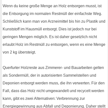
Wenn du keine große Menge an Holz entsorgen musst, ist
die Entsorgung im normalen Restmüll der einfachste Weg.
Schließlich kann man von Arzneimittel bis hin zu Plastik und
Kunststoff im Hausmüll entsorgt. Dies ist jedoch nur bei
geringen Mengen möglich. Es ist daher gesetzlich nicht
erlaubt Holz im Restmüll zu entsorgen, wenn es eine Menge
von 2 kg übersteigt.
Querfurter Holzreste aus Zimmerer- und Bauarbeiten gelten
als Sondermüll, der in autorisierten Sammelstellen und
Deponien entsorgt werden muss, die ihn verwerten. Für den
Fall, dass das Holz nicht umgewandelt und recycelt werden
kann, gibt es zwei Alternativen: Verbrennung zur
Energiegewinnung aus Abfall und Deponierung. Daher stellt