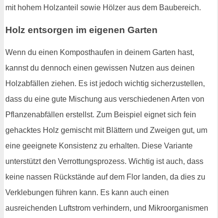
mit hohem Holzanteil sowie Hölzer aus dem Baubereich.
Holz entsorgen im eigenen Garten
Wenn du einen Komposthaufen in deinem Garten hast,
kannst du dennoch einen gewissen Nutzen aus deinen
Holzabfällen ziehen. Es ist jedoch wichtig sicherzustellen,
dass du eine gute Mischung aus verschiedenen Arten von
Pflanzenabfällen erstellst. Zum Beispiel eignet sich fein
gehacktes Holz gemischt mit Blättern und Zweigen gut, um
eine geeignete Konsistenz zu erhalten. Diese Variante
unterstützt den Verrottungsprozess. Wichtig ist auch, dass
keine nassen Rückstände auf dem Flor landen, da dies zu
Verklebungen führen kann. Es kann auch einen
ausreichenden Luftstrom verhindern, und Mikroorganismen