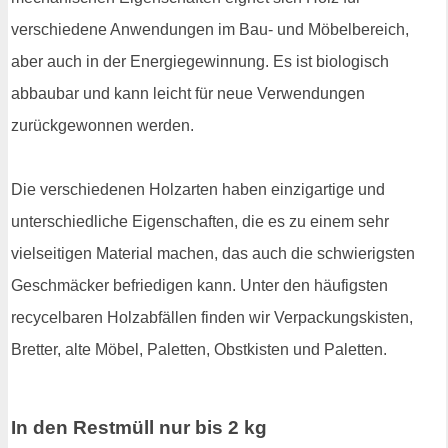
verschiedene Anwendungen im Bau- und Möbelbereich,
aber auch in der Energiegewinnung. Es ist biologisch
abbaubar und kann leicht für neue Verwendungen
zurückgewonnen werden.
Die verschiedenen Holzarten haben einzigartige und
unterschiedliche Eigenschaften, die es zu einem sehr
vielseitigen Material machen, das auch die schwierigsten
Geschmäcker befriedigen kann. Unter den häufigsten
recycelbaren Holzabfällen finden wir Verpackungskisten,
Bretter, alte Möbel, Paletten, Obstkisten und Paletten.
In den Restmüll nur bis 2 kg