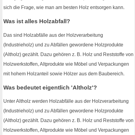
sich die Frage, wie man am besten Holz entsorgen kann.
Was ist alles Holzabfall?
Das sind Holzabfälle aus der Holzverarbeitung
(Industrieholz) und zu Abfällen gewordene Holzprodukte
(Altholz) gezählt. Dazu gehören z. B. Holz und Reststoffe von
Holzwerkstoffen, Altprodukte wie Möbel und Verpackungen
mit hohem Holzanteil sowie Hölzer aus dem Baubereich.
Was bedeutet eigentlich 'Altholz'?
Unter Altholz werden Holzabfälle aus der Holzverarbeitung
(Industrieholz) und zu Abfällen gewordene Holzprodukte
(Altholz) gezählt. Dazu gehören z. B. Holz und Reststoffe von
Holzwerkstoffen, Altprodukte wie Möbel und Verpackungen