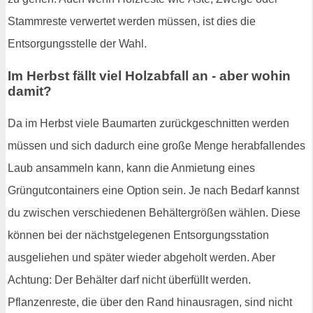
Stammreste verwertet werden müssen, ist dies die
Entsorgungsstelle der Wahl.
Im Herbst fällt viel Holzabfall an - aber wohin
damit?
Da im Herbst viele Baumarten zurückgeschnitten werden
müssen und sich dadurch eine große Menge herabfallendes
Laub ansammeln kann, kann die Anmietung eines
Grüngutcontainers eine Option sein. Je nach Bedarf kannst
du zwischen verschiedenen Behältergrößen wählen. Diese
können bei der nächstgelegenen Entsorgungsstation
ausgeliehen und später wieder abgeholt werden. Aber
Achtung: Der Behälter darf nicht überfüllt werden.
Pflanzenreste, die über den Rand hinausragen, sind nicht