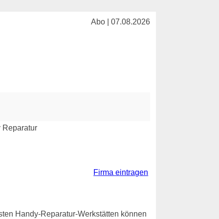
Abo | 07.08.2026
Firma eintragen
eisten Handy-Reparatur-Werkstätten können