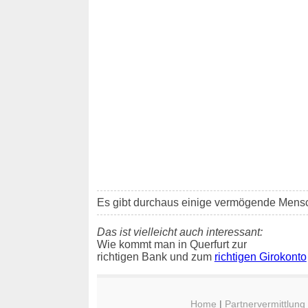
Es gibt durchaus einige vermögende Mensche
Das ist vielleicht auch interessant:
Wie kommt man in Querfurt zur
richtigen Bank und zum
richtigen Girokonto
Home
|
Partnervermittlung