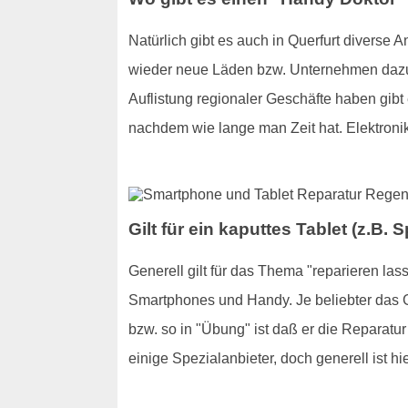
Natürlich gibt es auch in Querfurt diverse
wieder neue Läden bzw. Unternehmen dazuko
Auflistung regionaler Geschäfte haben gibt 
nachdem wie lange man Zeit hat. Elektronik
Gilt für ein kaputtes Tablet (z.B
Generell gilt für das Thema "reparieren las
Smartphones und Handy. Je beliebter das Ger
bzw. so in "Übung" ist daß er die Reparatu
einige Spezialanbieter, doch generell ist h