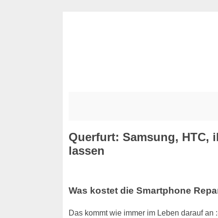
Querfurt: Samsung, HTC, i
lassen
Was kostet die Smartphone Repa
Das kommt wie immer im Leben darauf an :-