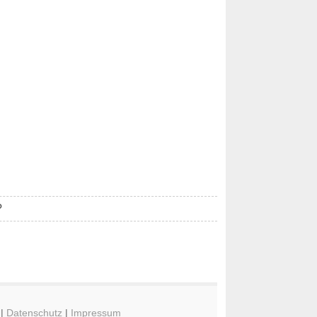
?
|
Datenschutz
|
Impressum